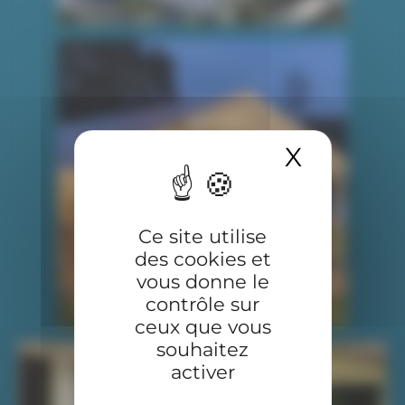
X
Masquer
Ce site utilise
des cookies et
vous donne le
contrôle sur
ceux que vous
souhaitez
activer