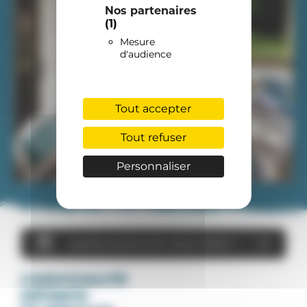
Nos partenaires
(1)
Mesure
d'audience
Tout accepter
Tout refuser
Personnaliser
QUAND SOUHAITEZ-VOUS VENIR ?
CONVIVIALITÉ
DÉTENTE